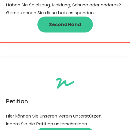
Haben Sie Spielzeug, Kleidung, Schuhe oder anderes?
Gerne können Sie diese bei uns spenden.
SecondHand
Petition
Hier können Sie unseren Verein unterstützen,
indem Sie die Petition unterschreiben.