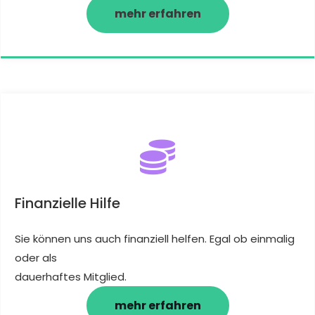
mehr erfahren
Finanzielle Hilfe
Sie können uns auch finanziell helfen. Egal ob einmalig
oder als
dauerhaftes Mitglied.
mehr erfahren