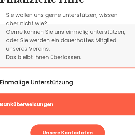
Sie wollen uns gerne unterstützen, wissen
aber nicht wie?
Gerne können Sie uns einmalig unterstützen,
oder Sie werden ein dauerhaftes Mitglied
unseres Vereins.
Das bleibt Ihnen überlassen.
Einmalige Unterstützung
Banküberweisungen
Unsere Kontodaten