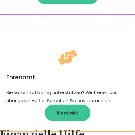
Ehrenamt
Sie wollen tatkräftig unterstützen? Wir freuen uns
über jeden Helfer. Sprechen Sie uns einfach an.
Kontakt
Finanzielle Hilfe