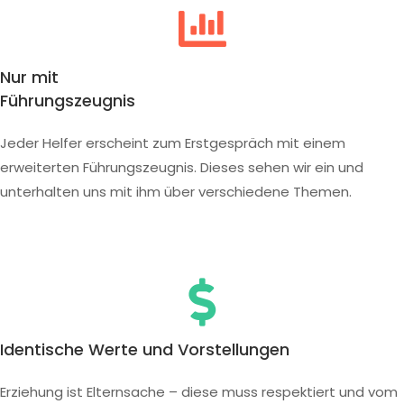
Nur mit
Führungszeugnis
Jeder Helfer erscheint zum Erstgespräch mit einem
erweiterten Führungszeugnis. Dieses sehen wir ein und
unterhalten uns mit ihm über verschiedene Themen.
Identische Werte und Vorstellungen
Erziehung ist Elternsache – diese muss respektiert und vom