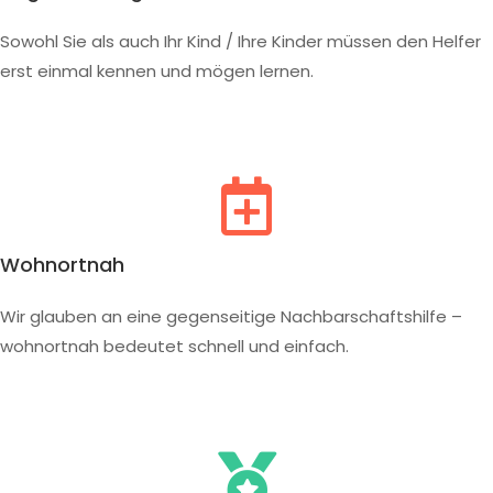
Sowohl Sie als auch Ihr Kind / Ihre Kinder müssen den Helfer
erst einmal kennen und mögen lernen.
Wohnortnah
Wir glauben an eine gegenseitige Nachbarschaftshilfe –
wohnortnah bedeutet schnell und einfach.