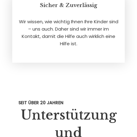
Sicher & Zuverlässig
Wir wissen, wie wichtig Ihnen Ihre Kinder sind
– uns auch. Daher sind wir immer im
Kontakt, damit die Hilfe auch wirklich eine
Hilfe ist.
SEIT ÜBER 20 JAHREN
Unterstützung
und