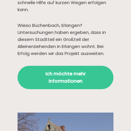
schnelle Hilfe auf kurzen Wegen erfolgen
kann.
Wieso Büchenbach, Erlangen?
Untersuchungen haben ergeben, dass in
diesem Stadtteil ein Großteil der
Alleinerziehenden in Erlangen wohnt. Bei
Erfolg werden wir das Projekt ausweiten.
Ich möchte mehr
Informationen