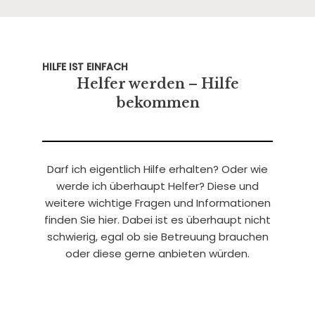
HILFE IST EINFACH
Helfer werden – Hilfe
bekommen
Darf ich eigentlich Hilfe erhalten? Oder wie
werde ich überhaupt Helfer? Diese und
weitere wichtige Fragen und Informationen
finden Sie hier. Dabei ist es überhaupt nicht
schwierig, egal ob sie Betreuung brauchen
oder diese gerne anbieten würden.