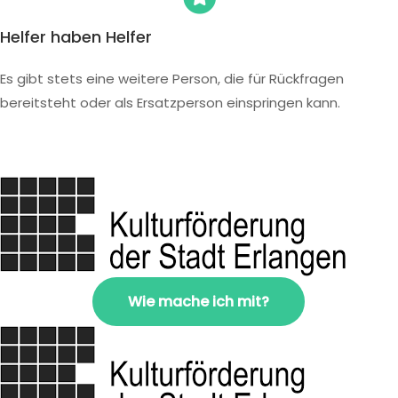
Helfer haben Helfer
Es gibt stets eine weitere Person, die für Rückfragen
bereitsteht oder als Ersatzperson einspringen kann.
Wie mache ich mit?