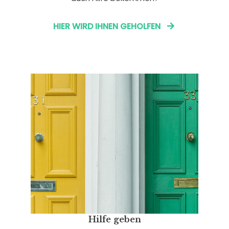
HIER WIRD IHNEN GEHOLFEN
Hilfe geben