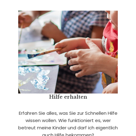
Hilfe erhalten
Erfahren Sie alles, was Sie zur Schnellen Hilfe
wissen wollen. Wie funktioniert es, wer
betreut meine Kinder und darf ich eigentlich
auch Hilfe bekommen?