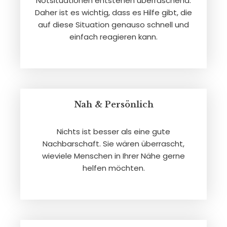
Notsituationen entstehen überraschend.
Daher ist es wichtig, dass es Hilfe gibt, die
auf diese Situation genauso schnell und
einfach reagieren kann.
Nah & Persönlich
Nichts ist besser als eine gute
Nachbarschaft. Sie wären überrascht,
wieviele Menschen in Ihrer Nähe gerne
helfen möchten.