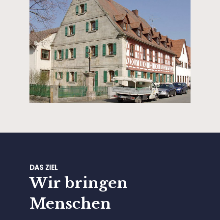
DAS ZIEL
Wir bringen
Menschen