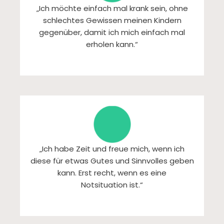
„Ich möchte einfach mal krank sein, ohne
schlechtes Gewissen meinen Kindern
gegenüber, damit ich mich einfach mal
erholen kann.“
„Ich habe Zeit und freue mich, wenn ich
diese für etwas Gutes und Sinnvolles geben
kann. Erst recht, wenn es eine
Notsituation ist.“