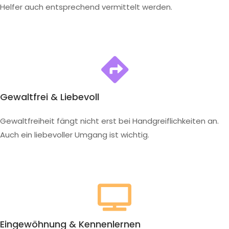
Helfer auch entsprechend vermittelt werden.
Gewaltfrei & Liebevoll
Gewaltfreiheit fängt nicht erst bei Handgreiflichkeiten an.
Auch ein liebevoller Umgang ist wichtig.
Eingewöhnung & Kennenlernen