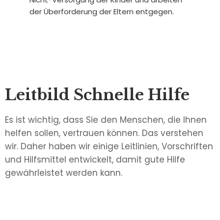
der Überforderung der Eltern entgegen.
Leitbild Schnelle Hilfe
Es ist wichtig, dass Sie den Menschen, die Ihnen
helfen sollen, vertrauen können. Das verstehen
wir. Daher haben wir einige Leitlinien, Vorschriften
und Hilfsmittel entwickelt, damit gute Hilfe
gewährleistet werden kann.