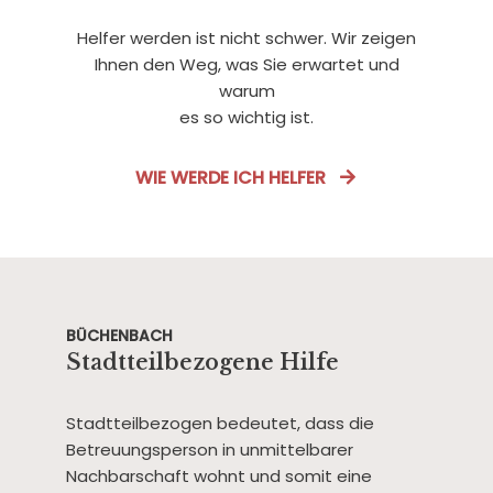
Helfer werden ist nicht schwer. Wir zeigen
Ihnen den Weg, was Sie erwartet und
warum
es so wichtig ist.
WIE WERDE ICH HELFER
BÜCHENBACH
Stadtteilbezogene Hilfe
Stadtteilbezogen bedeutet, dass die
Betreuungsperson in unmittelbarer
Nachbarschaft wohnt und somit eine