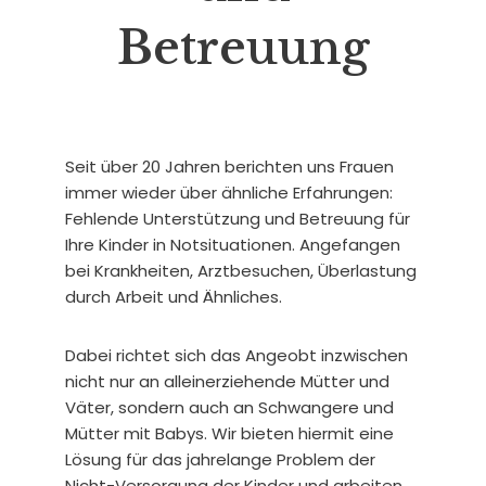
Betreuung
Seit über 20 Jahren berichten uns Frauen
immer wieder über ähnliche Erfahrungen:
Fehlende Unterstützung und Betreuung für
Ihre Kinder in Notsituationen. Angefangen
bei Krankheiten, Arztbesuchen, Überlastung
durch Arbeit und Ähnliches.
Dabei richtet sich das Angeobt inzwischen
nicht nur an alleinerziehende Mütter und
Väter, sondern auch an Schwangere und
Mütter mit Babys. Wir bieten hiermit eine
Lösung für das jahrelange Problem der
Nicht-Versorgung der Kinder und arbeiten