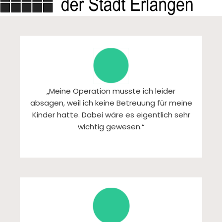
„Meine Operation musste ich leider
absagen, weil ich keine Betreuung für meine
Kinder hatte. Dabei wäre es eigentlich sehr
wichtig gewesen.“